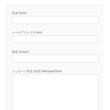
氏名 Name
メールアドレス E-mail
題名 Subject
メッセージ本文 (任意) Message Body