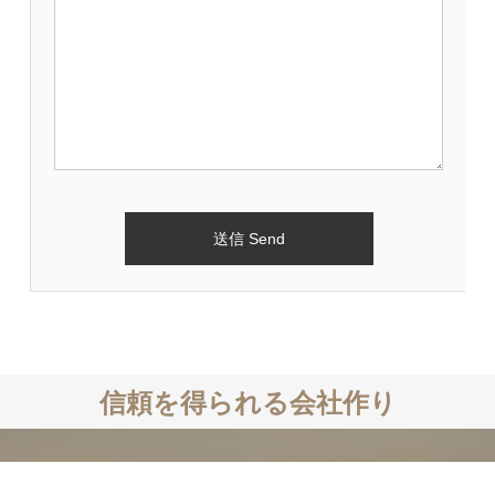
信頼を得られる会社作り