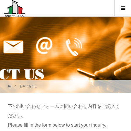
お問い合わせ
下の問い合わせフォームに問い合わせ内容をご記入く
ださい。
Please fill in the form below to start your inquiry.